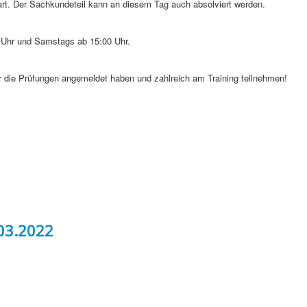
rt. Der Sachkundeteil kann an diesem Tag auch absolviert werden.
0 Uhr und Samstags ab 15:00 Uhr.
für die Prüfungen angemeldet haben und zahlreich am Training teilnehmen!
03.2022