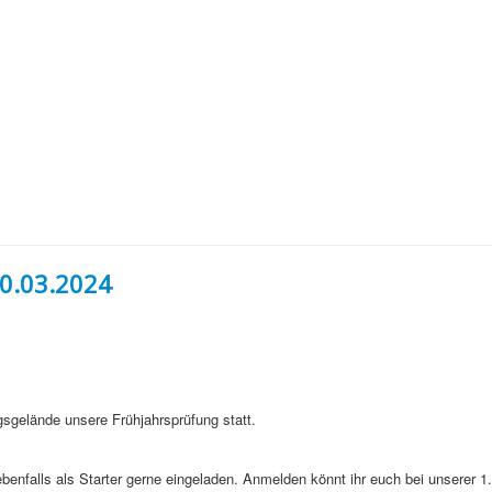
0.03.2024
gsgelände unsere Frühjahrsprüfung statt.
benfalls als Starter gerne eingeladen. Anmelden könnt ihr euch bei unserer 1.