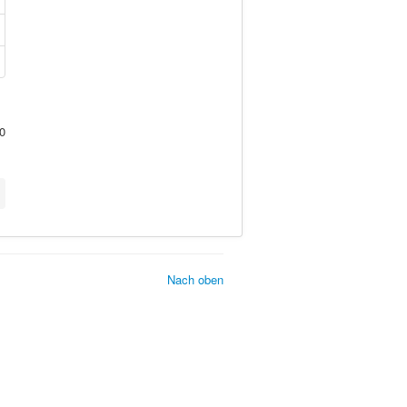
0
Nach oben