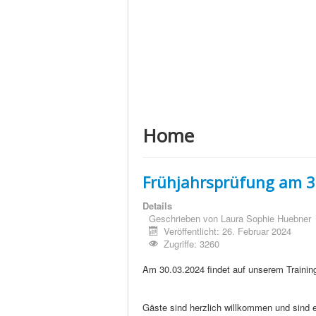
Home
Frühjahrsprüfung am 3
Details
Geschrieben von
Laura Sophie Huebner
Veröffentlicht: 26. Februar 2024
Zugriffe: 3260
Am 30.03.2024 findet auf unserem Trainin
Gäste sind herzlich willkommen und sind e