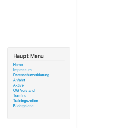
Haupt Menu
Home
Impressum
Datenschutzerklärung
Anfahrt
Aktive
OG Vorstand
Termine
Trainingszeiten
Bildergalerie