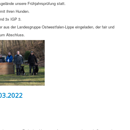
gelände unsere Frühjahrsprüfung statt.
mit ihren Hunden.
und 3x IGP 3.
r aus der Landesgruppe Ostwestfalen-Lippe eingeladen, der fair und
 zum Abschluss.
03.2022