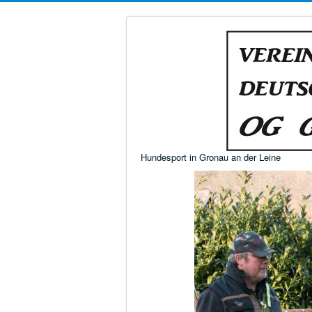
Hundesport in Gronau an der Leine