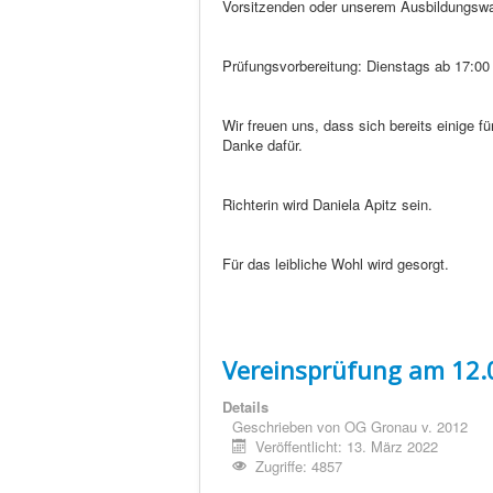
Vorsitzenden oder unserem Ausbildungswa
Prüfungsvorbereitung: Dienstags ab 17:0
Wir freuen uns, dass sich bereits einige 
Danke dafür.
Richterin wird Daniela Apitz sein.
Für das leibliche Wohl wird gesorgt.
Vereinsprüfung am 12.
Details
Geschrieben von
OG Gronau v. 2012
Veröffentlicht: 13. März 2022
Zugriffe: 4857