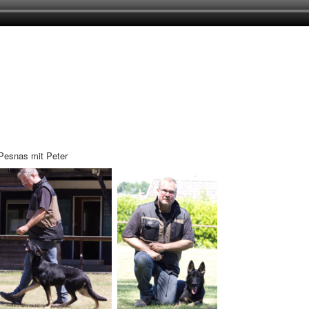
 Pesnas mit Peter