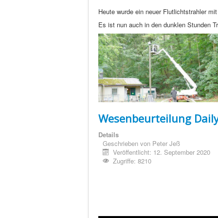
Heute wurde ein neuer Flutlichtstrahler mit
Es ist nun auch in den dunklen Stunden Tr
Wesenbeurteilung Dail
Details
Geschrieben von
Peter Jeß
Veröffentlicht: 12. September 2020
Zugriffe: 8210