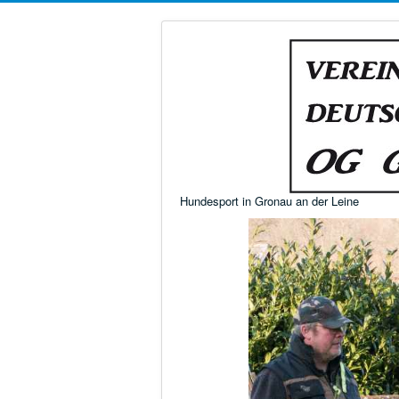
Hundesport in Gronau an der Leine