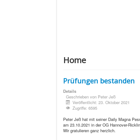
Home
Prüfungen bestanden
Details
Geschrieben von
Peter Jeß
Veröffentlicht: 23. Oktober 2021
Zugriffe: 6595
Peter Jeß hat mit seiner Daily Magna Pe
am 23.10.2021 in der OG Hannover-Rickli
Wir gratulieren ganz herzlich.