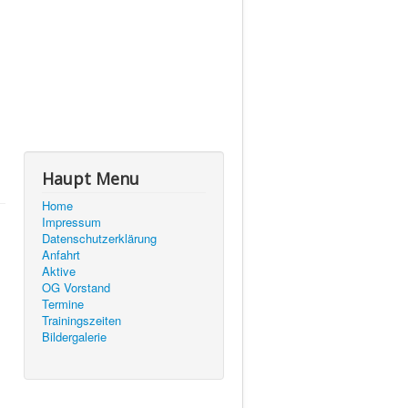
Haupt Menu
Home
Impressum
Datenschutzerklärung
Anfahrt
Aktive
OG Vorstand
Termine
Trainingszeiten
Bildergalerie